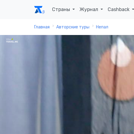
Страны
Журнал
Cashback
Главная
Авторские туры
Непал