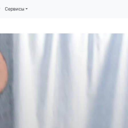
Сервисы