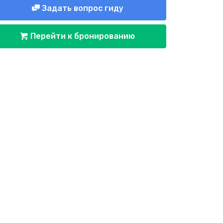
Задать вопрос гиду
Перейти к бронированию