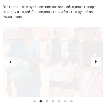
Экотрейл — это путешествие, которое объединяет спорт,
природу и людей. Присоединяйтесь и бегите с душой за
Мадагаскар!