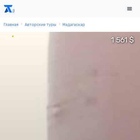
Главная
Авторские туры
Мадагаскар
1 561 $