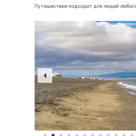
Путешествие подходит для людей любого