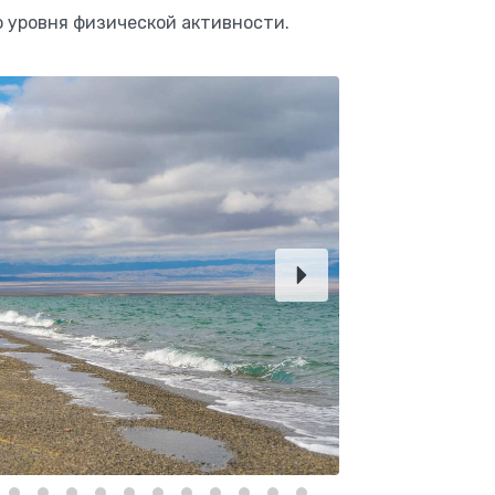
 уровня физической активности.