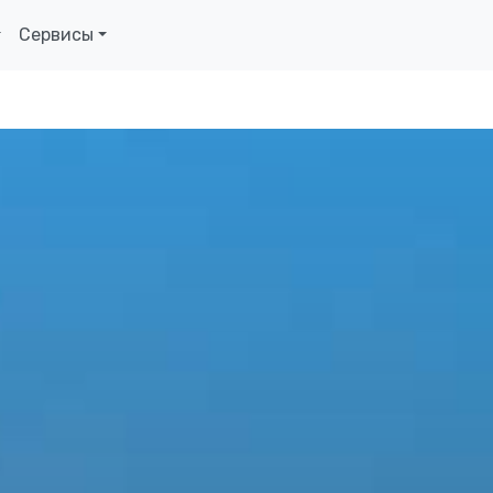
Сервисы