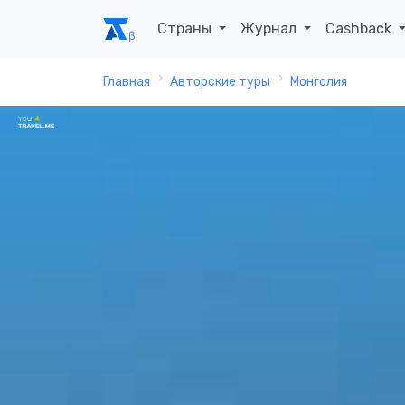
Страны
Журнал
Cashback
Главная
Авторские туры
Монголия