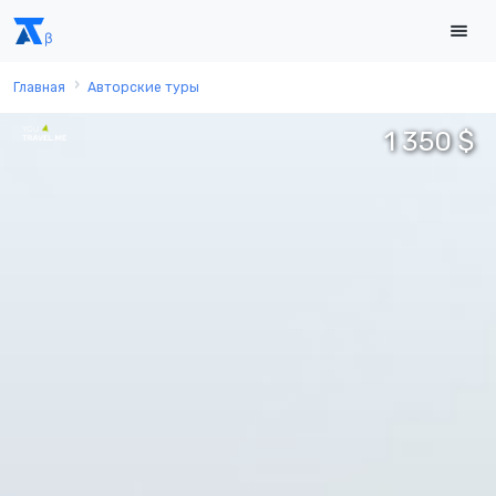
Главная
Авторские туры
1 350 $