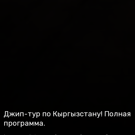
Джип-тур по Кыргызстану! Полная
программа.