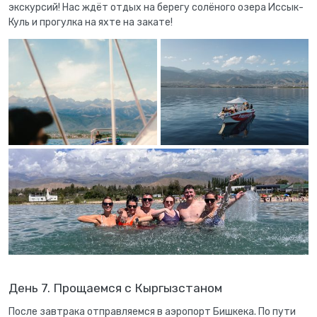
экскурсий! Нас ждёт отдых на берегу солёного озера Иссык-
Куль и прогулка на яхте на закате!
День 7. Прощаемся с Кыргызстаном
После завтрака отправляемся в аэропорт Бишкека. По пути