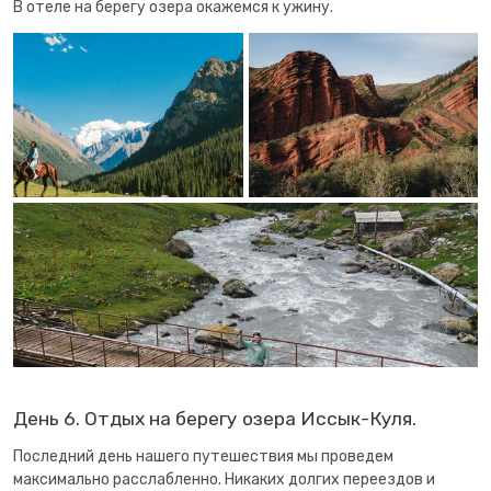
В отеле на берегу озера окажемся к ужину.
День 6. Отдых на берегу озера Иссык-Куля.
Последний день нашего путешествия мы проведем
максимально расслабленно. Никаких долгих переездов и