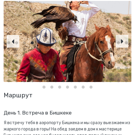
Маршрут
День 1. Встреча в Бишкеке
Я встречу тебя в аэропорту Бишкека и мы сразу выезжаем из
жаркого города в горы! На обед заедем в дом к мастерице