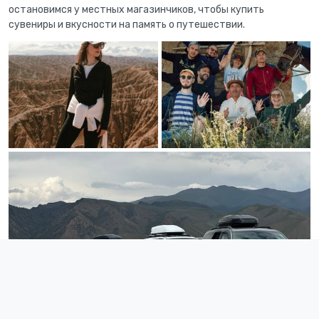
остановимся у местных магазинчиков, чтобы купить
сувениры и вкусности на память о путешествии.