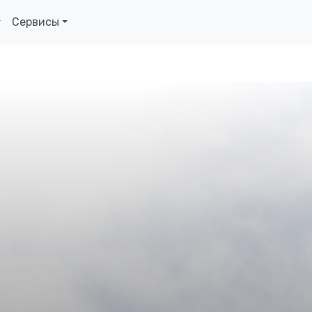
Сервисы