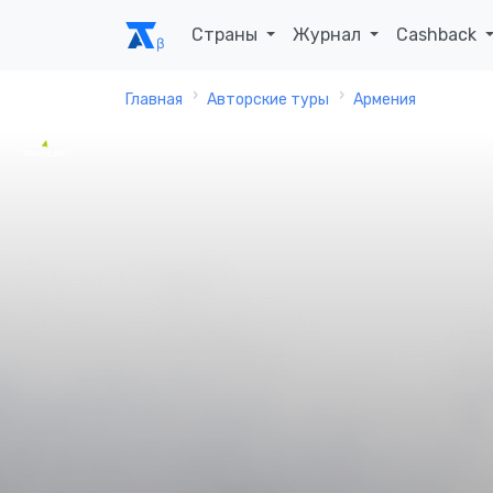
Страны
Журнал
Cashback
Главная
Авторские туры
Армения