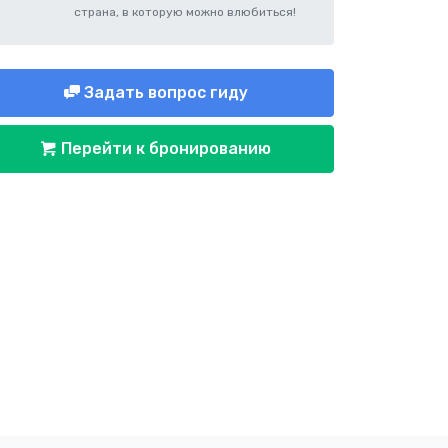
страна, в которую можно влюбиться!
Задать вопрос гиду
Перейти к бронированию