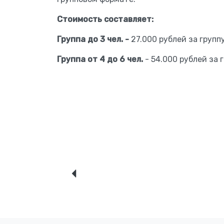
Стоимость составляет:
Группа до 3 чел. -
27.000 рублей за группу
Группа от 4 до 6 чел.
- 54.000 рублей за 