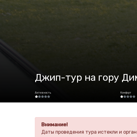
Джип-тур на гору Ди
Активность
Комфорт
Внимание!
Даты проведения тура истекли и орган