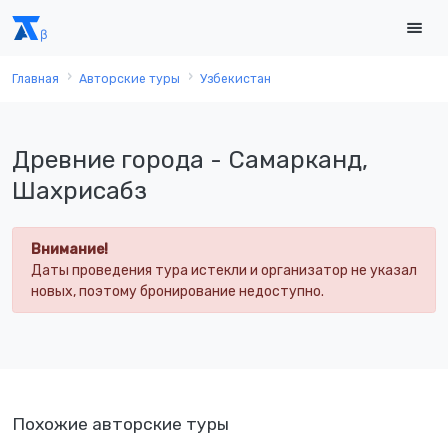
Главная
Авторские туры
Узбекистан
Древние города - Самарканд,
Шахрисабз
Внимание!
Даты проведения тура истекли и организатор не указал
новых, поэтому бронирование недоступно.
Похожие авторские туры