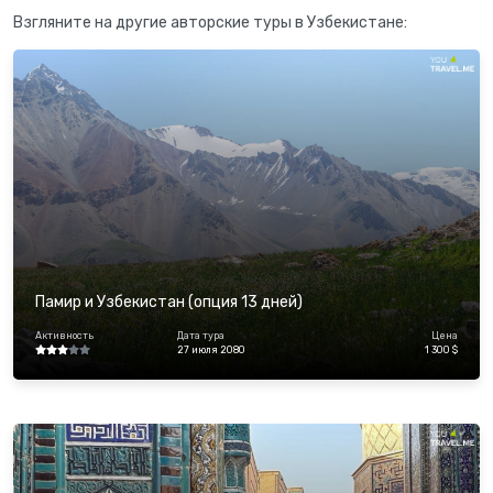
Взгляните на другие авторские туры в Узбекистане:
Памир и Узбекистан (опция 13 дней)
Активность
Дата тура
Цена
27 июля 2080
1 300 $