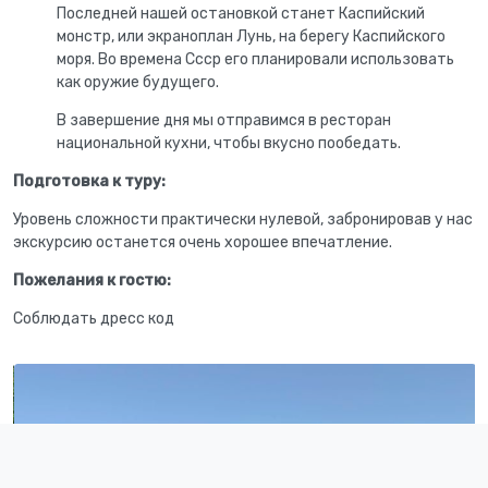
Последней нашей остановкой станет Каспийский
монстр, или экраноплан Лунь, на берегу Каспийского
моря. Во времена Ссср его планировали использовать
как оружие будущего.
В завершение дня мы отправимся в ресторан
национальной кухни, чтобы вкусно пообедать.
Подготовка к туру:
Уровень сложности практически нулевой, забронировав у нас
экскурсию останется очень хорошее впечатление.
Пожелания к гостю:
Соблюдать дресс код