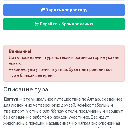
Задать вопрос гиду
Перейти к бронированию
Внимание!
Даты проведения тура истекли и организатор не указал
новых.
Рекомендуем уточнить у гида, будет ли проводиться
тур в ближайшее время.
Описание тура
Догтур
— это уникальное путешествие по Алтаю, созданное
для людей и их четвероногих друзей. Комфортабельный
транспорт, уютные
pet-friendly
отели, продуманный маршрут
без спешки и с заботой о каждом участнике. Вас ждут
живописные локации, насыщенная, но мягкая экскурсионная