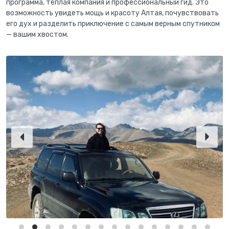
программа, тёплая компания и профессиональный гид. Это
возможность увидеть мощь и красоту Алтая, почувствовать
его дух и разделить приключение с самым верным спутником
— вашим хвостом.