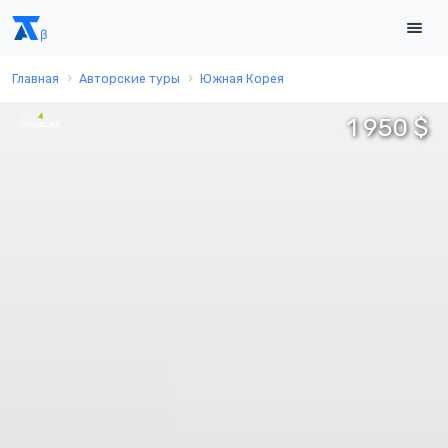
Главная
Авторские туры
Южная Корея
1 950 $