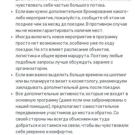
чувствовать себя частью большого потока.
Если вам нужно дополнительное бронирование какого-
либо мероприятия, пожалуйста, сообщите об этом не
позднее чем за месяц до поездки. В противном случае
мы не можем гарантировать наличие мест.
Иногда включить новое мероприятие в программу
просто нет возможности, особенно уже по ходу
поездки. На это влияет расписание объектов,
логистика и общее время маршрута. Поэтому любые
подобные запросы лучше обсуждать заранее с
организатором.
Если вам важно выделить больше времени на шоппинг
или вы планируете визит к косметологу, рекомендуем
закладывать дополнительный день после поездки.
Все дополнительные активности, которые не входят в
основную программу (даже если они забронированы с
нашей помощью), предполагают самостоятельное
передвижение участников до места и обратно. Со
своей стороны мы всегда объясняем как туда
добраться и остаемся на связи, чтобы вы чувствовали
себя уверенно и комфортно.