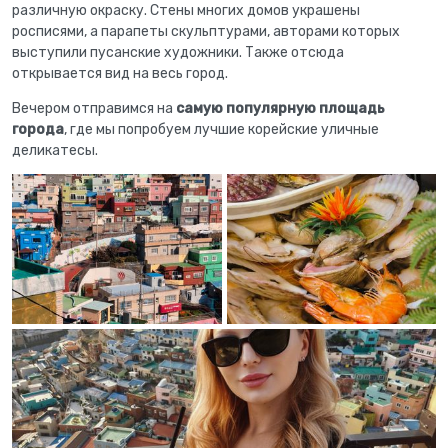
различную окраску. Стены многих домов украшены
росписями, а парапеты скульптурами, авторами которых
выступили пусанские художники. Также отсюда
открывается вид на весь город.
Вечером отправимся на
самую популярную площадь
города
, где мы попробуем лучшие корейские уличные
деликатесы.