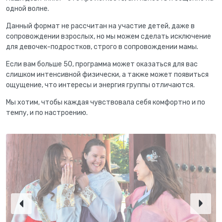
одной волне.
Данный формат не рассчитан на участие детей, даже в
сопровождении взрослых, но мы можем сделать исключение
для девочек-подростков, строго в сопровождении мамы.
Если вам больше 50, программа может оказаться для вас
слишком интенсивной физически, а также может появиться
ощущение, что интересы и энергия группы отличаются.
Мы хотим, чтобы каждая чувствовала себя комфортно и по
темпу, и по настроению.