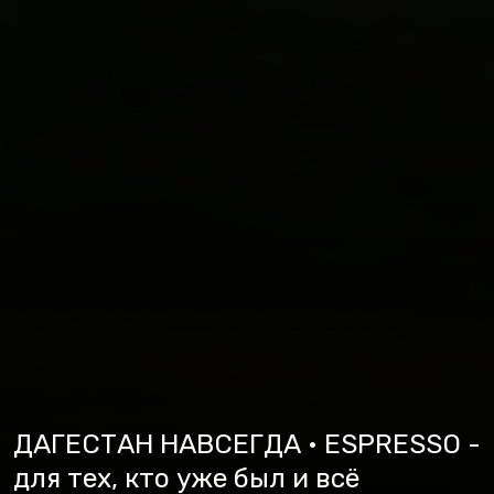
ДАГЕСТАН НАВСЕГДА • ESPRESSO -
для тех, кто уже был и всё