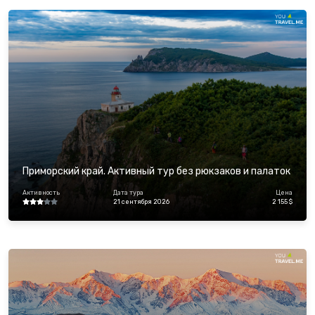
Приморский край. Активный тур без рюкзаков и палаток
Активность
Дата тура
Цена
21 сентября 2026
2 155 $