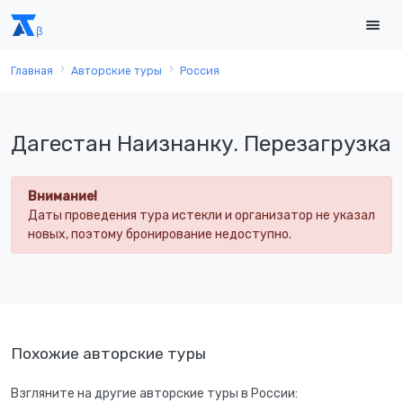
Главная
Авторские туры
Россия
Дагестан Наизнанку. Перезагрузка
Внимание!
Даты проведения тура истекли и организатор не указал
новых, поэтому бронирование недоступно.
Похожие авторские туры
Взгляните на другие авторские туры в России: