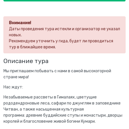
Внимание!
Даты проведения тура истекли и организатор не указал
новых.
Рекомендуем уточнить у гида, будет ли проводиться
тур в ближайшее время.
Описание тура
Мы приглашаем побывать с нами в самой высокогорной
стране мира!
Нас ждут:
Незабываемые рассветы в Гималаях, цветущие
рододендроновые леса, сафари по джунглям в заповеднике
Читван, а также насыщенная культурная
программа: древние буддийские ступы и монастыри, дворцы
королей и благословение живой богини Кумари.