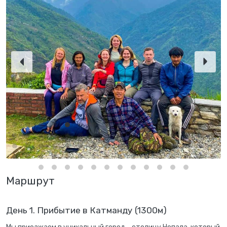
Маршрут
День 1. Прибытие в Катманду (1300м)