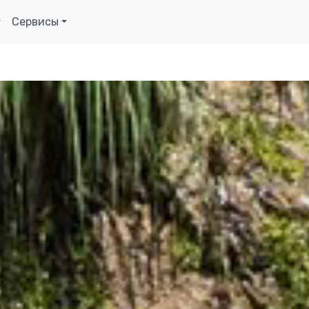
Сервисы