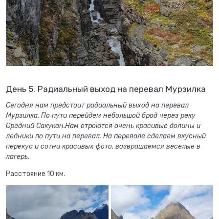
День 5. Радиальный выход на перевал Мурзилка
Сегодня нам предстоит радиальный выход на перевал
Мурзилка. По пути перейдем небольшой брод через реку
Средний Сакукан.Нам отроются очень красивые долины и
ледники по пути на перевал. На перевале сделаем вкусный
перекус и сотни красивых фото. возвращаемся веселые в
лагерь.
Расстояние 10 км.