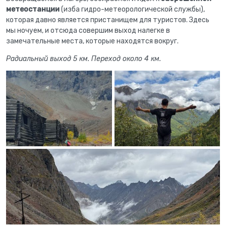
метеостанции
(изба гидро-метеорологической службы),
которая давно является пристанищем для туристов. Здесь
мы ночуем, и отсюда совершим выход налегке в
замечательные места, которые находятся вокруг.
Радиальный выход 5 км. Переход около 4 км.