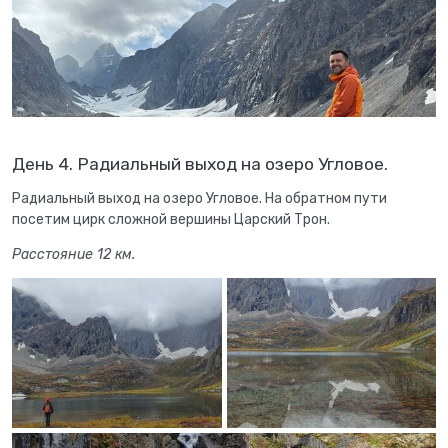
День 4. Радиальный выход на озеро Угловое.
Радиальный выход на озеро Угловое. На обратном пути
посетим цирк сложной вершины Царский Трон.
Расстояние 12 км.