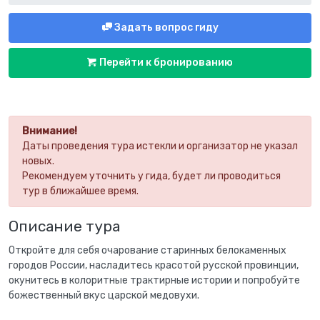
Задать вопрос гиду
Перейти к бронированию
Внимание!
Даты проведения тура истекли и организатор не указал
новых.
Рекомендуем уточнить у гида, будет ли проводиться
тур в ближайшее время.
Описание тура
Откройте для себя очарование старинных белокаменных
городов России, насладитесь красотой русской провинции,
окунитесь в колоритные трактирные истории и попробуйте
божественный вкус царской медовухи.