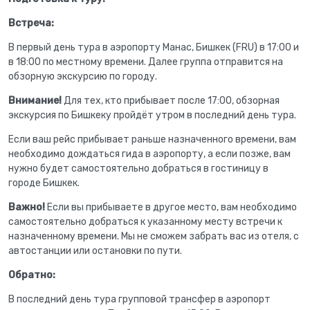
Встреча:
В первый день тура в аэропорту Манас, Бишкек (FRU) в 17:00 и
в 18:00 по местному времени. Далее группа отправится на
обзорную экскурсию по городу.
Внимание!
Для тех, кто прибывает после 17:00, обзорная
экскурсия по Бишкеку пройдёт утром в последний день тура.
Если ваш рейс прибывает раньше назначенного времени, вам
необходимо дождаться гида в аэропорту, а если позже, вам
нужно будет самостоятельно добраться в гостиницу в
городе Бишкек.
Важно!
Если вы прибываете в другое место, вам необходимо
самостоятельно добраться к указанному месту встречи к
назначенному времени. Мы не сможем забрать вас из отеля, с
автостанции или остановки по пути.
Обратно:
В последний день тура групповой трансфер в аэропорт