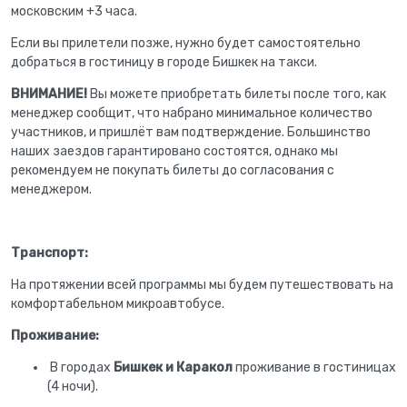
московским +3 часа.
Если вы прилетели позже, нужно будет самостоятельно
добраться в гостиницу в городе Бишкек на такси.
ВНИМАНИЕ!
Вы можете приобретать билеты после того, как
менеджер сообщит, что набрано минимальное количество
участников, и пришлёт вам подтверждение. Большинство
наших заездов гарантировано состоятся, однако мы
рекомендуем не покупать билеты до согласования с
менеджером.
Транспорт:
На протяжении всей программы мы будем путешествовать на
комфортабельном микроавтобусе.
Проживание:
В городах
Бишкек и Каракол
проживание в гостиницах
(4 ночи).