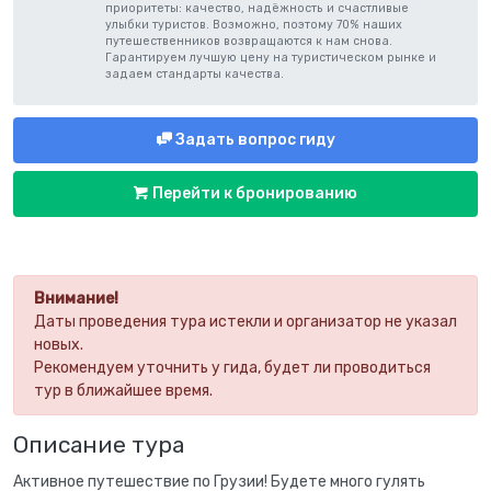
приоритеты: качество, надёжность и счастливые
улыбки туристов. Возможно, поэтому 70% наших
путешественников возвращаются к нам снова.
Гарантируем лучшую цену на туристическом рынке и
задаем стандарты качества.
Задать вопрос гиду
Перейти к бронированию
Внимание!
Даты проведения тура истекли и организатор не указал
новых.
Рекомендуем уточнить у гида, будет ли проводиться
тур в ближайшее время.
Описание тура
Активное путешествие по Грузии! Будете много гулять