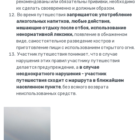
рекомендованы или обязательны прививки, необходимо
их сделать своевременно и должным образом.
Во время путешествия
запрещается: употребление
алкогольных напитков, любые действия,
мешающие отдыху после отбоя, использование
ненормативной лексики,
появление в обнаженном
виде, самостоятельное разведение костров и
приготовление пищи с использованием открытого огня.
Участник путешествия понимает, что в случае
нарушения этих правил участнику путешествия
делается предупреждение, а
в случае
неоднократного нарушения - участник
путешествия сходит с маршрута в ближайшем
населенном пункте
, без всякого возврата
неиспользованных средств.