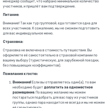
менеджер сообщит, что набрано минимальное количество
участников, и пришлёт вам подтверждение.
Питание:
Внимание! Так как тур групповой, еда готовится одна для
всех участников. К сожалению, мы не сможем подготовить
для вас индивидуальное меню.
Страховка:
Страховка не включена в стоимость путешествия. Вы
оформляете её самостоятельно в страховой компании по
вашему выбору (туристическую, для зарубежной поездки,
без повышающих коэффициентов).
Пожелания к гостю:
Внимание!
Если вы отправляетесь один(а), то вам
необходимо будет
доплатить за одноместное
размещение
. По вашему желанию мы можем
постараться подобрать для вас пару из участников
группы, однако пара находится не всегда и мы не можем
её гарантировать.