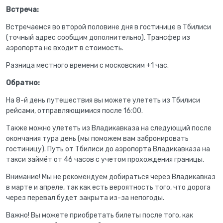
Встреча:
Встречаемся во второй половине дня в гостинице в Тбилиси
(точный адрес сообщим дополнительно). Трансфер из
аэропорта не входит в стоимость.
Разница местного времени с московским +1 час.
Обратно:
На 8-й день путешествия вы можете улететь из Тбилиси
рейсами, отправляющимися после 16:00.
Также можно улететь из Владикавказа на следующий после
окончания тура день (мы поможем вам забронировать
гостиницу). Путь от Тбилиси до аэропорта Владикавказа на
такси займёт от 46 часов с учетом прохождения границы.
Внимание! Мы не рекомендуем добираться через Владикавказ
в марте и апреле, так как есть вероятность того, что дорога
через перевал будет закрыта из-за непогоды.
Важно! Вы можете приобретать билеты после того, как