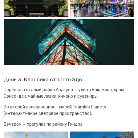
День 3. Классика старого Эдо
Переезд в старый район Асакуса — улица Накамисэ, храм
Сэнсо-дзи, чайные лавки, кимоно и сувениры.
Во второй половине дня — музей Teamlab Planets
(интерактивное световое пространство).
Вечером — прогулка по району Гиндза.