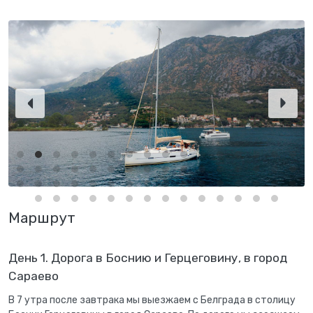
Маршрут
День 1. Дорога в Боснию и Герцеговину, в город
Сараево
В 7 утра после завтрака мы выезжаем с Белграда в столицу