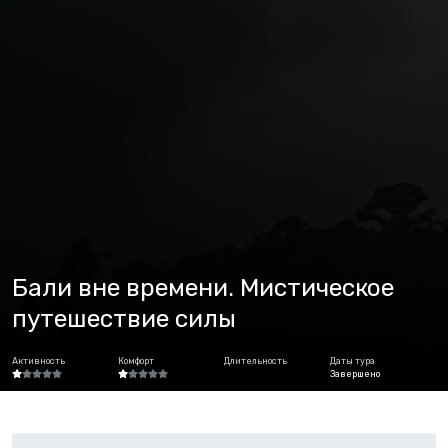
Бали вне времени. Мистическое
путешествие силы
Активность
Комфорт
Длительность
Даты тура
Завершено