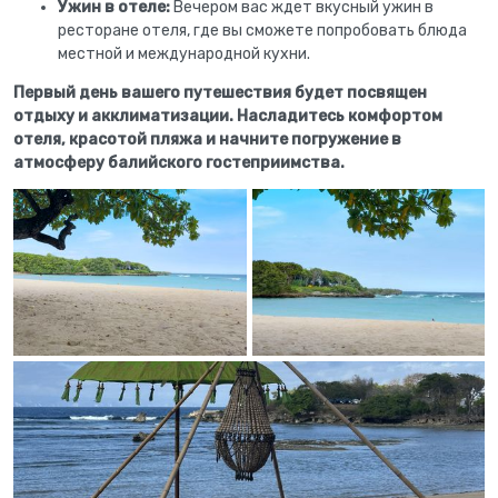
Ужин в отеле:
Вечером вас ждет вкусный ужин в
ресторане отеля, где вы сможете попробовать блюда
местной и международной кухни.
Первый день вашего путешествия будет посвящен
отдыху и акклиматизации. Насладитесь комфортом
отеля, красотой пляжа и начните погружение в
атмосферу балийского гостеприимства.