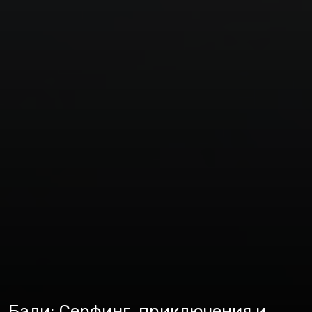
Бали: Серфинг, приключения и