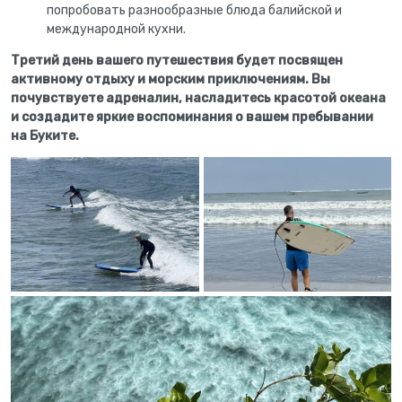
попробовать разнообразные блюда балийской и
международной кухни.
Третий день вашего путешествия будет посвящен
активному отдыху и морским приключениям. Вы
почувствуете адреналин, насладитесь красотой океана
и создадите яркие воспоминания о вашем пребывании
на Буките.