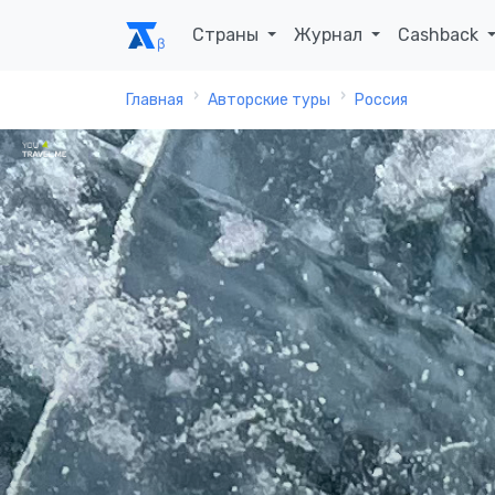
Страны
Журнал
Cashback
Главная
Авторские туры
Россия