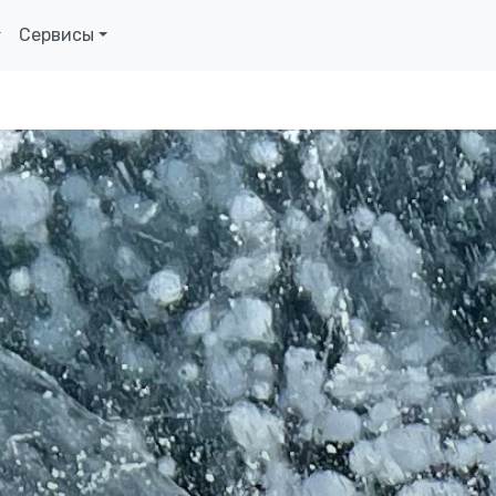
Сервисы