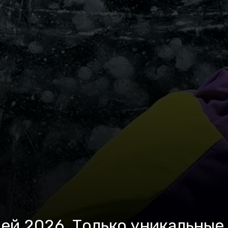
ей 2026. Только уникальные