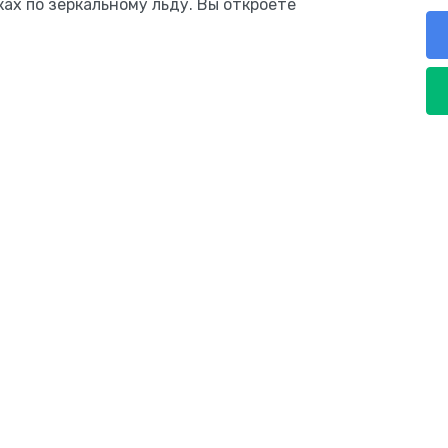
ках по зеркальному льду. Вы откроете