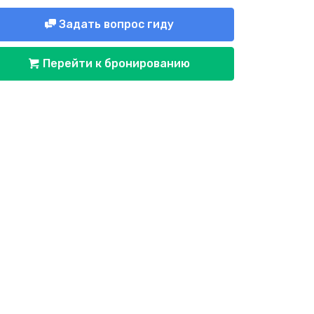
Задать вопрос гиду
Перейти к бронированию