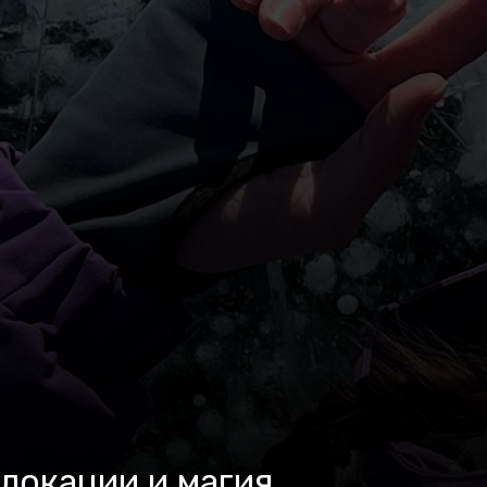
 локации и магия