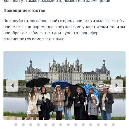
доп плату, также возможно одноместное размещение
Пожелания к гостю:
Пожалуйста, согласовывайте время прилета и вылета, чтобы
прилететь одновременно с остальными участниками. Если вы
приобретаете билет не в дни тура, то трансфер
оплачивается самостоятельно