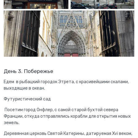
День 3. Побережье
Едем в рыбацкий городок Этрета, с красивейшими скалами,
выходящие в океан.
Футуристический сад
Посетим город Онфлер, с самой старой бухтой севера
Франции, откуда отправлялись корабли для открытия новых
земель.
Деревянная церковь Святой Катерины, датируемая Xvi веком,