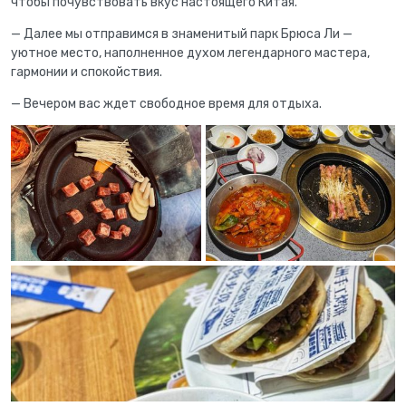
чтобы почувствовать вкус настоящего Китая.
— Далее мы отправимся в знаменитый парк Брюса Ли —
уютное место, наполненное духом легендарного мастера,
гармонии и спокойствия.
— Вечером вас ждет свободное время для отдыха.