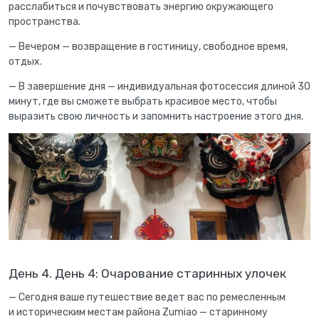
расслабиться и почувствовать энергию окружающего
пространства.
— Вечером — возвращение в гостиницу, свободное время,
отдых.
— В завершение дня — индивидуальная фотосессия длиной 30
минут, где вы сможете выбрать красивое место, чтобы
выразить свою личность и запомнить настроение этого дня.
День 4. День 4: Очарование старинных улочек
— Сегодня ваше путешествие ведет вас по ремесленным
и историческим местам района Zumiao — старинному