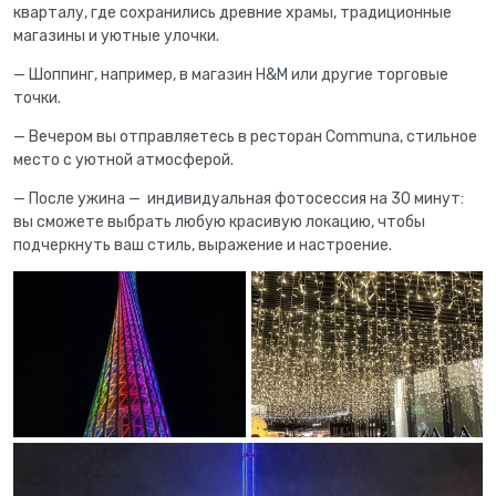
кварталу, где сохранились древние храмы, традиционные
магазины и уютные улочки.
— Шоппинг, например, в магазин H&M или другие торговые
точки.
— Вечером вы отправляетесь в ресторан Communa, стильное
место с уютной атмосферой.
— После ужина — индивидуальная фотосессия на 30 минут:
вы сможете выбрать любую красивую локацию, чтобы
подчеркнуть ваш стиль, выражение и настроение.