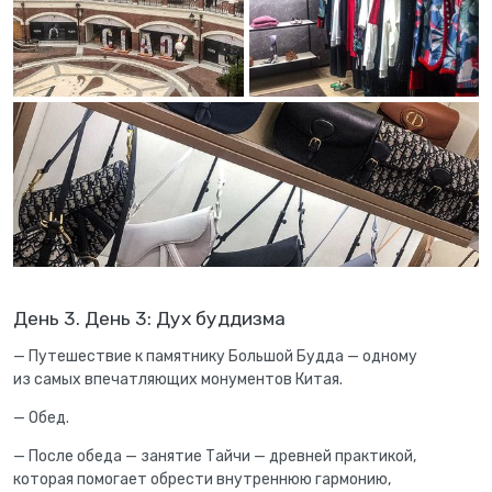
День 3. День 3: Дух буддизма
— Путешествие к памятнику Большой Будда — одному
из самых впечатляющих монументов Китая.
— Обед.
— После обеда — занятие Тайчи — древней практикой,
которая помогает обрести внутреннюю гармонию,