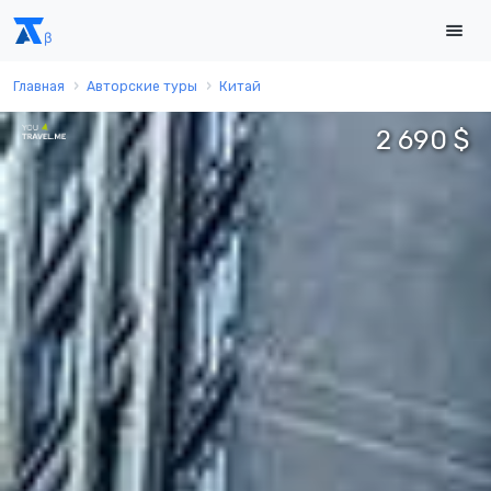
Главная
Авторские туры
Китай
2 690 $