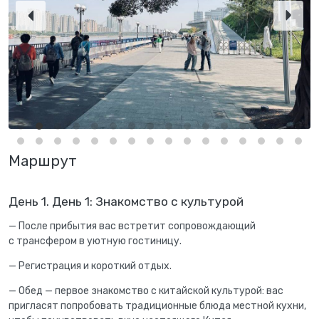
Маршрут
День 1. День 1: Знакомство с культурой
— После прибытия вас встретит сопровождающий
с трансфером в уютную гостиницу.
— Регистрация и короткий отдых.
— Обед — первое знакомство с китайской культурой: вас
пригласят попробовать традиционные блюда местной кухни,