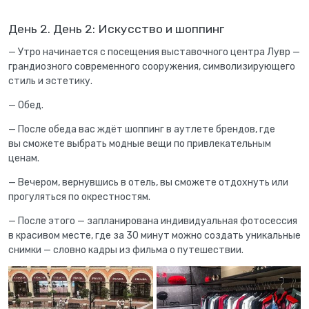
День 2. День 2: Искусство и шоппинг
— Утро начинается с посещения выставочного центра Лувр —
грандиозного современного сооружения, символизирующего
стиль и эстетику.
— Обед.
— После обеда вас ждёт шоппинг в аутлете брендов, где
вы сможете выбрать модные вещи по привлекательным
ценам.
— Вечером, вернувшись в отель, вы сможете отдохнуть или
прогуляться по окрестностям.
— После этого — запланирована индивидуальная фотосессия
в красивом месте, где за 30 минут можно создать уникальные
снимки — словно кадры из фильма о путешествии.