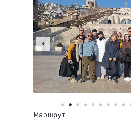
Маршрут