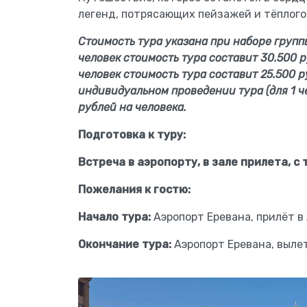
легенд, потрясающих пейзажей и тёплого
Стоимость тура указана при наборе группы
человек стоимость тура составит 30.500 р
человек стоимость тура составит 25.500 р
индивидуальном проведении тура (для 1 ч
рублей на человека.
Подготовка к туру:
Встреча в аэропорту, в зале прилета, с
Пожелания к гостю:
Начало тура:
Аэропорт Еревана, прилёт в
Окончание тура:
Аэропорт Еревана, выле