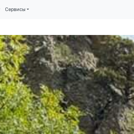
Сервисы