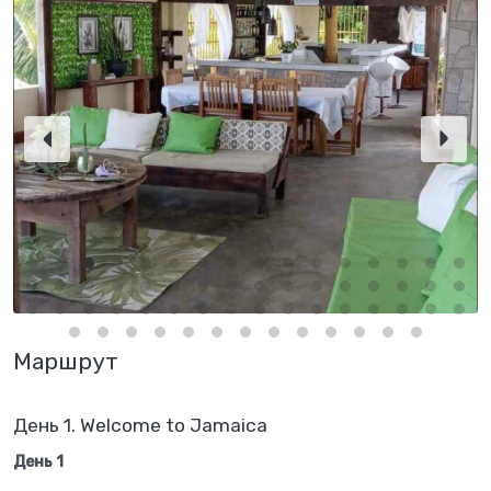
Маршрут
День 1. Welcome to Jamaica
День 1