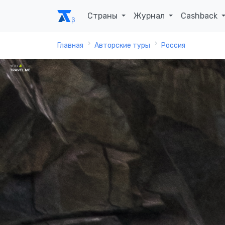
Страны
Журнал
Cashback
Главная
Авторские туры
Россия