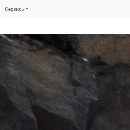
Сервисы