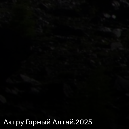
Актру Горный Алтай.2025