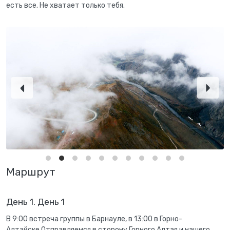
есть все. Не хватает только тебя.
Маршрут
День 1. День 1
В 9:00 встреча группы в Барнауле, в 13:00 в Горно-
Алтайске.Отправляемся в сторону Горного Алтая и нашего