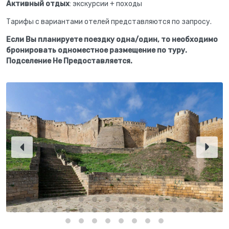
Активный отдых
: экскурсии + походы
Тарифы с вариантами отелей представляются по запросу.
Если Вы планируете поездку одна/один, то необходимо
бронировать одноместное размещение по туру.
Подселение Не Предоставляется.