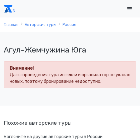
Главная
Авторские туры
Россия
Агул-Жемчужина Юга
Внимание!
Даты проведения тура истекли и организатор не указал
новых, поэтому бронирование недоступно.
Похожие авторские туры
Взгляните на другие авторские туры в России: