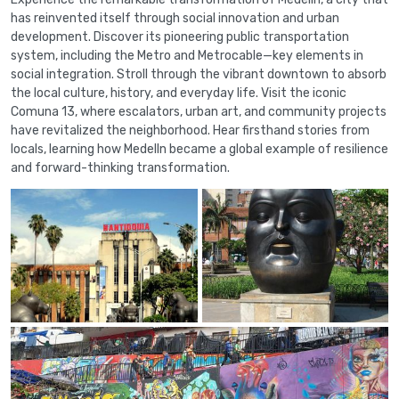
has reinvented itself through social innovation and urban
development. Discover its pioneering public transportation
system, including the Metro and Metrocable—key elements in
social integration. Stroll through the vibrant downtown to absorb
the local culture, history, and everyday life. Visit the iconic
Comuna 13, where escalators, urban art, and community projects
have revitalized the neighborhood. Hear firsthand stories from
locals, learning how Medelln became a global example of resilience
and forward-thinking transformation.