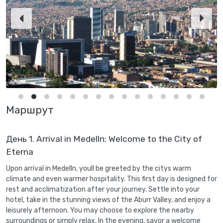
Маршрут
День 1. Arrival in Medelln: Welcome to the City of
Eterna
Upon arrival in Medelln, youll be greeted by the citys warm
climate and even warmer hospitality. This first day is designed for
rest and acclimatization after your journey. Settle into your
hotel, take in the stunning views of the Aburr Valley, and enjoy a
leisurely afternoon. You may choose to explore the nearby
surroundings or simply relax. In the evening, savor a welcome