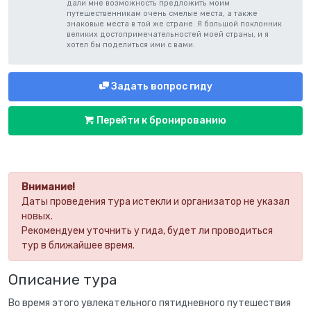
дали мне возможность предложить моим
путешественникам очень смелые места, а также
знаковые места в той же стране. Я большой поклонник
великих достопримечательностей моей страны, и я
хотел бы поделиться ими с вами.
Задать вопрос гиду
Перейти к бронированию
Внимание!
Даты проведения тура истекли и организатор не указал
новых.
Рекомендуем уточнить у гида, будет ли проводиться
тур в ближайшее время.
Описание тура
Во время этого увлекательного пятидневного путешествия