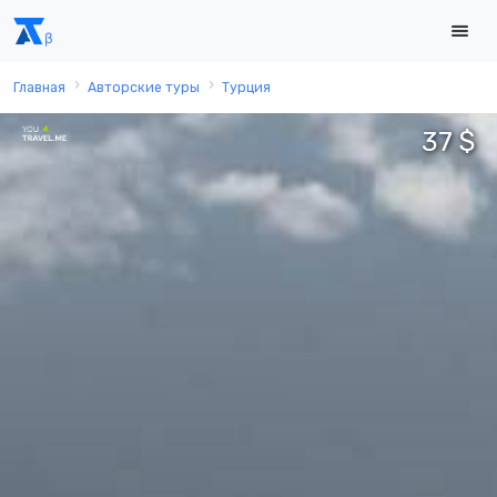
Главная
Авторские туры
Турция
37 $