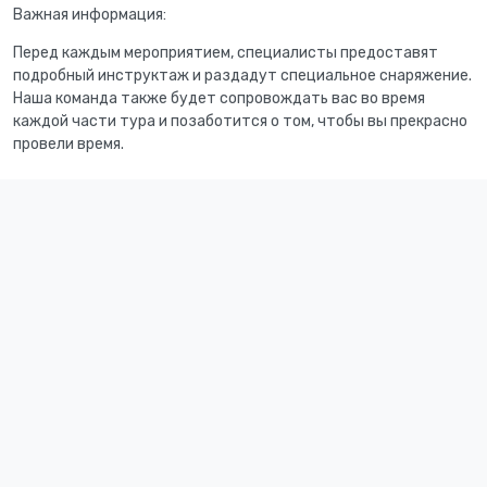
Важная информация:
Перед каждым мероприятием, специалисты предоставят
подробный инструктаж и раздадут специальное снаряжение.
Наша команда также будет сопровождать вас во время
каждой части тура и позаботится о том, чтобы вы прекрасно
провели время.