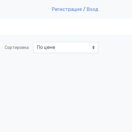
Регистрация
/
Вход
Сортировка: